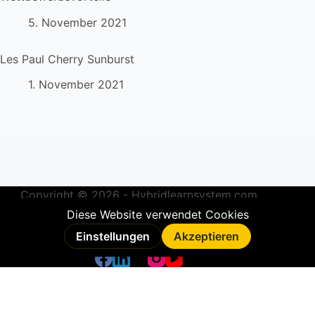
5. November 2021
Les Paul Cherry Sunburst
1. November 2021
Copyright © 2026 - Hybridlearnsystem.com
Impressum
&
Datenschutz