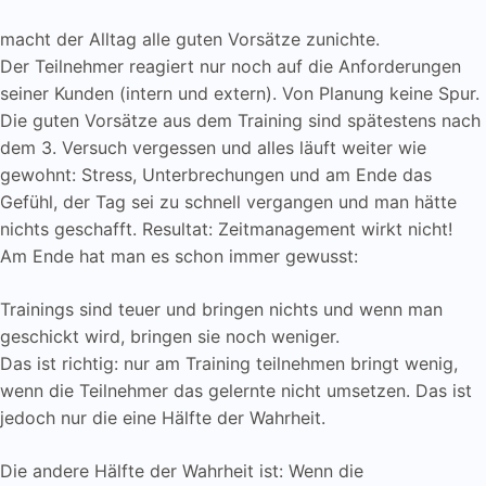
macht der Alltag alle guten Vorsätze zunichte.
Der Teilnehmer reagiert nur noch auf die Anforderungen
seiner Kunden (intern und extern). Von Planung keine Spur.
Die guten Vorsätze aus dem Training sind spätestens nach
dem 3. Versuch vergessen und alles läuft weiter wie
gewohnt: Stress, Unterbrechungen und am Ende das
Gefühl, der Tag sei zu schnell vergangen und man hätte
nichts geschafft. Resultat: Zeitmanagement wirkt nicht!
Am Ende hat man es schon immer gewusst:
Trainings sind teuer und bringen nichts und wenn man
geschickt wird, bringen sie noch weniger.
Das ist richtig: nur am Training teilnehmen bringt wenig,
wenn die Teilnehmer das gelernte nicht umsetzen. Das ist
jedoch nur die eine Hälfte der Wahrheit.
Die andere Hälfte der Wahrheit ist: Wenn die