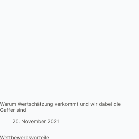
Warum Wertschätzung verkommt und wir dabei die
Gaffer sind
20. November 2021
Wettbewerbsvorteile