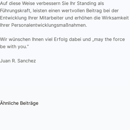
Auf diese Weise verbessern Sie Ihr Standing als
Führungskraft, leisten einen wertvollen Beitrag bei der
Entwicklung Ihrer Mitarbeiter und erhöhen die Wirksamkeit
Ihrer Personalentwicklungsmaßnahmen.
Wir wünschen Ihnen viel Erfolg dabei und „may the force
be with you.“
Juan R. Sanchez
Ähnliche Beiträge