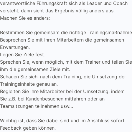
verantwortliche Führungskraft sich als Leader und Coach
versteht, dann sieht das Ergebnis völlig anders aus.
Machen Sie es anders:
Bestimmen Sie gemeinsam die richtige Trainingsmaßnahme
Besprechen Sie mit Ihren Mitarbeitern die gemeinsamen
Erwartungen.
Legen Sie Ziele fest.
Sprechen Sie, wenn möglich, mit dem Trainer und teilen Sie
ihm die gemeinsamen Ziele mit.
Schauen Sie sich, nach dem Training, die Umsetzung der
Trainingsinhalte genau an.
Begleiten Sie Ihre Mitarbeiter bei der Umsetzung, indem
Sie z.B. bei Kundenbesuchen mitfahren oder an
Teamsitzungen teilnehmen usw…
Wichtig ist, dass Sie dabei sind und im Anschluss sofort
Feedback geben können.