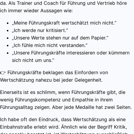
da. Als Trainer und Coach für Führung und Vertrieb höre
ich immer wieder Aussagen wie:
„Meine Führungskraft wertschätzt mich nicht.“
„Ich werde nur kritisiert.“
„Unsere Werte stehen nur auf dem Papier.“
„Ich fühle mich nicht verstanden.“
„Unsere Führungskräfte interessieren oder kümmern
sich nicht um uns.“
👉 Führungskräfte beklagen das Einfordern von
Wertschätzung nahezu bei jeder Gelegenheit.
Einerseits ist es schlimm, wenn Führungskräfte gibt, die
wenig Führungskompetenz und Empathie in ihrem
Führungsalltag zeigen. Aber jede Medaille hat zwei Seiten.
Ich habe oft den Eindruck, dass Wertschätzung als eine
Einbahnstraße erlebt wird. Ähnlich wie der Begriff Kritik,