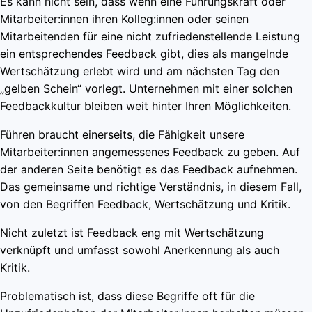
Es kann nicht sein, dass wenn eine Führungskraft oder
Mitarbeiter:innen ihren Kolleg:innen oder seinen
Mitarbeitenden für eine nicht zufriedenstellende Leistung
ein entsprechendes Feedback gibt, dies als mangelnde
Wertschätzung erlebt wird und am nächsten Tag den
„gelben Schein“ vorlegt. Unternehmen mit einer solchen
Feedbackkultur bleiben weit hinter Ihren Möglichkeiten.
Führen braucht einerseits, die Fähigkeit unsere
Mitarbeiter:innen angemessenes Feedback zu geben. Auf
der anderen Seite benötigt es das Feedback aufnehmen.
Das gemeinsame und richtige Verständnis, in diesem Fall,
von den Begriffen Feedback, Wertschätzung und Kritik.
Nicht zuletzt ist Feedback eng mit Wertschätzung
verknüpft und umfasst sowohl Anerkennung als auch
Kritik.
Problematisch ist, dass diese Begriffe oft für die