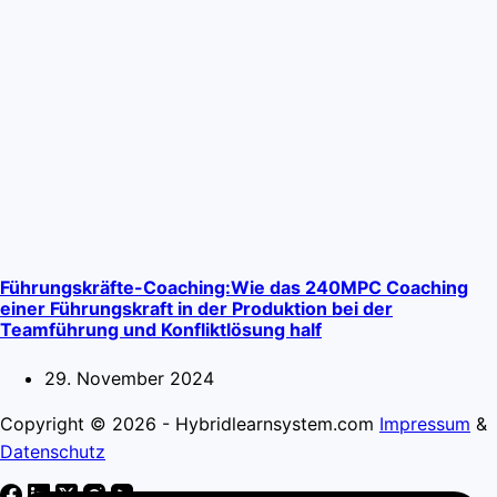
Führungskräfte-Coaching:Wie das 240MPC Coaching
einer Führungskraft in der Produktion bei der
Teamführung und Konfliktlösung half
29. November 2024
Copyright © 2026 - Hybridlearnsystem.com
Impressum
&
Datenschutz