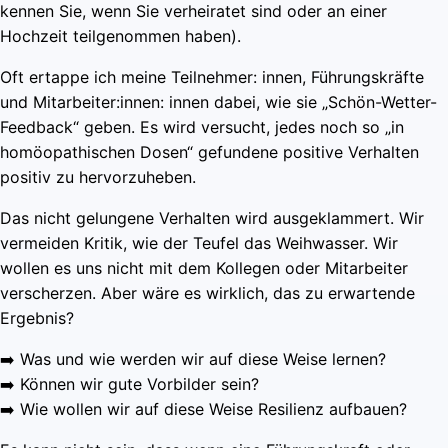
kennen Sie, wenn Sie verheiratet sind oder an einer
Hochzeit teilgenommen haben).
Oft ertappe ich meine Teilnehmer: innen, Führungskräfte
und Mitarbeiter:innen: innen dabei, wie sie „Schön-Wetter-
Feedback“ geben. Es wird versucht, jedes noch so „in
homöopathischen Dosen“ gefundene positive Verhalten
positiv zu hervorzuheben.
Das nicht gelungene Verhalten wird ausgeklammert. Wir
vermeiden Kritik, wie der Teufel das Weihwasser. Wir
wollen es uns nicht mit dem Kollegen oder Mitarbeiter
verscherzen. Aber wäre es wirklich, das zu erwartende
Ergebnis?
➡️ Was und wie werden wir auf diese Weise lernen?
➡️ Können wir gute Vorbilder sein?
➡️ Wie wollen wir auf diese Weise Resilienz aufbauen?