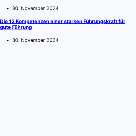
30. November 2024
Die 12 Kompetenzen einer starken Führungskraft für
gute Führung
30. November 2024