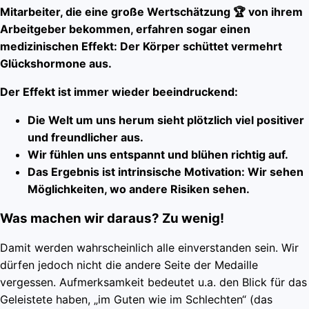
Mitarbeiter, die eine große Wertschätzung 🏆 von ihrem
Arbeitgeber bekommen, erfahren sogar einen
medizinischen Effekt: Der Körper schüttet vermehrt
Glückshormone aus.
Der Effekt ist immer wieder beeindruckend:
Die Welt um uns herum sieht plötzlich viel positiver
und freundlicher aus.
Wir fühlen uns entspannt und blühen richtig auf.
Das Ergebnis ist intrinsische Motivation: Wir sehen
Möglichkeiten, wo andere Risiken sehen.
Was machen wir daraus? Zu wenig!
Damit werden wahrscheinlich alle einverstanden sein. Wir
dürfen jedoch nicht die andere Seite der Medaille
vergessen. Aufmerksamkeit bedeutet u.a. den Blick für das
Geleistete haben, „im Guten wie im Schlechten“ (das