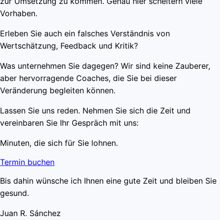
zur Umsetzung zu kommen. Genau hier scheitern viele
Vorhaben.
Erleben Sie auch ein falsches Verständnis von
Wertschätzung, Feedback und Kritik?
Was unternehmen Sie dagegen? Wir sind keine Zauberer,
aber hervorragende Coaches, die Sie bei dieser
Veränderung begleiten können.
Lassen Sie uns reden. Nehmen Sie sich die Zeit und
vereinbaren Sie Ihr Gespräch mit uns:
Minuten, die sich für Sie lohnen.
Termin buchen
Bis dahin wünsche ich Ihnen eine gute Zeit und bleiben Sie
gesund.
Juan R. Sánchez