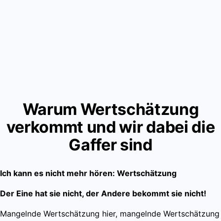
Warum Wertschätzung
verkommt und wir dabei die
Gaffer sind
Ich kann es nicht mehr hören: Wertschätzung
Der Eine hat sie nicht, der Andere bekommt sie nicht!
Mangelnde Wertschätzung hier, mangelnde Wertschätzung