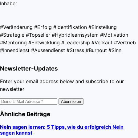
Inhaber
#Veränderung #Erfolg #Identifikation #Einstellung
#Strategie #Topseller #Hybridlearnsystem #Motivation
#Mentoring #Entwicklung #Leadership #Verkauf #Vertrieb
#Innendienst #Aussendienst #Stress #Burnout #Sinn
Newsletter-Updates
Enter your email address below and subscribe to our
newsletter
Abonnieren
Ähnliche Beiträge
Nein sagen lernen: 5 Tipps, wie du erfolgreich Nein
sagen kannst