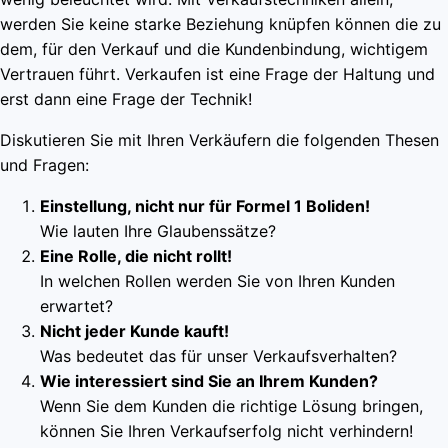
werden Sie keine starke Beziehung knüpfen können die zu
dem, für den Verkauf und die Kundenbindung, wichtigem
Vertrauen führt. Verkaufen ist eine Frage der Haltung und
erst dann eine Frage der Technik!
Diskutieren Sie mit Ihren Verkäufern die folgenden Thesen
und Fragen:
Einstellung, nicht nur für Formel 1 Boliden!
Wie lauten Ihre Glaubenssätze?
Eine Rolle, die nicht rollt!
In welchen Rollen werden Sie von Ihren Kunden
erwartet?
Nicht jeder Kunde kauft!
Was bedeutet das für unser Verkaufsverhalten?
Wie interessiert sind Sie an Ihrem Kunden?
Wenn Sie dem Kunden die richtige Lösung bringen,
können Sie Ihren Verkaufserfolg nicht verhindern!