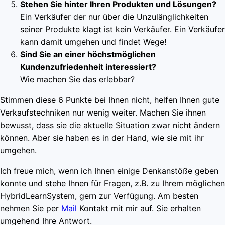
Stehen Sie hinter Ihren Produkten und Lösungen?
Ein Verkäufer der nur über die Unzulänglichkeiten
seiner Produkte klagt ist kein Verkäufer. Ein Verkäufer
kann damit umgehen und findet Wege!
Sind Sie an einer höchstmöglichen
Kundenzufriedenheit interessiert?
Wie machen Sie das erlebbar?
Stimmen diese 6 Punkte bei Ihnen nicht, helfen Ihnen gute
Verkaufstechniken nur wenig weiter. Machen Sie ihnen
bewusst, dass sie die aktuelle Situation zwar nicht ändern
können. Aber sie haben es in der Hand, wie sie mit ihr
umgehen.
Ich freue mich, wenn ich Ihnen einige Denkanstöße geben
konnte und stehe Ihnen für Fragen, z.B. zu Ihrem möglichen
HybridLearnSystem, gern zur Verfügung. Am besten
nehmen Sie per
Mail
Kontakt mit mir auf. Sie erhalten
umgehend Ihre Antwort.