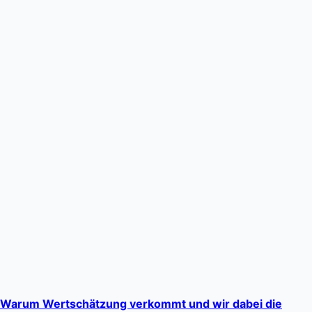
Warum Wertschätzung verkommt und wir dabei die