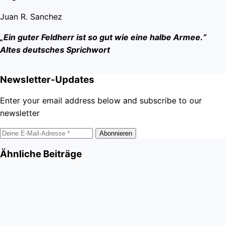
Juan R. Sanchez
„Ein guter Feldherr ist so gut wie eine halbe Armee.“
Altes deutsches Sprichwort
Newsletter-Updates
Enter your email address below and subscribe to our
newsletter
Abonnieren
Ähnliche Beiträge