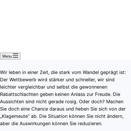
Menu
Wir leben in einer Zeit, die stark vom Wandel geprägt ist:
Der Wettbewerb wird stärker und schneller, wir sind
leichter vergleichbar und selbst die gewonnenen
Rabattschlachten geben keinen Anlass zur Freude. Die
Aussichten sind nicht gerade rosig. Oder doch? Machen
Sie doch eine Chance daraus und heben Sie sich von der
„Klagemeute“ ab. Die Situation können Sie nicht ändern,
aber die Auswirkungen können Sie reduzieren.