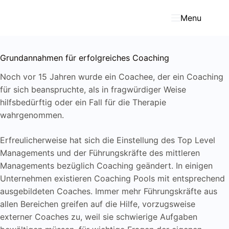
Zum
Inhalt
Menu
springen
Grundannahmen für erfolgreiches Coaching
Noch vor 15 Jahren wurde ein Coachee, der ein Coaching
für sich beanspruchte, als in fragwürdiger Weise
hilfsbedürftig oder ein Fall für die Therapie
wahrgenommen.
Erfreulicherweise hat sich die Einstellung des Top Level
Managements und der Führungskräfte des mittleren
Managements bezüglich Coaching geändert. In einigen
Unternehmen existieren Coaching Pools mit entsprechend
ausgebildeten Coaches. Immer mehr Führungskräfte aus
allen Bereichen greifen auf die Hilfe, vorzugsweise
externer Coaches zu, weil sie schwierige Aufgaben