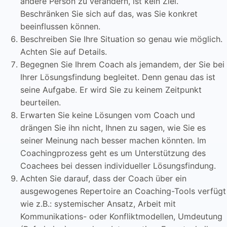
andere Person zu verändern, ist kein Ziel.
Beschränken Sie sich auf das, was Sie konkret
beeinflussen können.
Beschreiben Sie Ihre Situation so genau wie möglich.
Achten Sie auf Details.
Begegnen Sie Ihrem Coach als jemandem, der Sie bei
Ihrer Lösungsfindung begleitet. Denn genau das ist
seine Aufgabe. Er wird Sie zu keinem Zeitpunkt
beurteilen.
Erwarten Sie keine Lösungen vom Coach und
drängen Sie ihn nicht, Ihnen zu sagen, wie Sie es
seiner Meinung nach besser machen könnten. Im
Coachingprozess geht es um Unterstützung des
Coachees bei dessen individueller Lösungsfindung.
Achten Sie darauf, dass der Coach über ein
ausgewogenes Repertoire an Coaching-Tools verfügt
wie z.B.: systemischer Ansatz, Arbeit mit
Kommunikations- oder Konfliktmodellen, Umdeutung