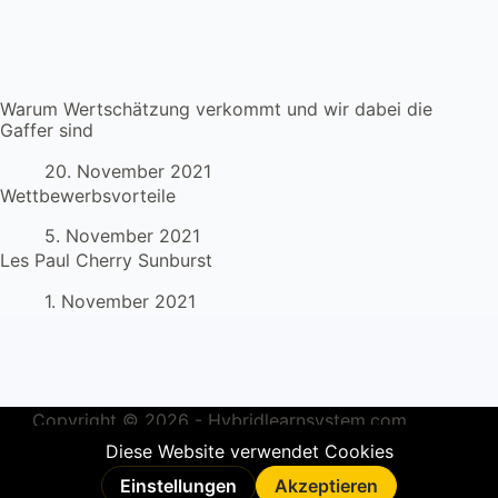
Warum Wertschätzung verkommt und wir dabei die
Gaffer sind
20. November 2021
Wettbewerbsvorteile
5. November 2021
Les Paul Cherry Sunburst
1. November 2021
Copyright © 2026 - Hybridlearnsystem.com
Impressum
&
Datenschutz