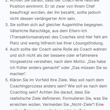
Position einnimmt. Er ist zwar von Ihrem Chef
beauftragt worden, der ihn bezahlt, sollte jedoch
nicht dessen verlängerter Arm sein.
Sie sollten sich auf gleicher Augenhöhe begegnen.
Väterliche Ratschläge, aus dem Eltern-Ich
(Transaktionsanalyse) des Coaches sind hier fehl am
Platz und wenig hilfreich bei Ihrer Lösungsfindung.
Auch sollte der Coach seine Rolle als Coach wahren
und sich nicht als der bessere oder erfahrenere
Vorgesetzte verstehen, nach dem Motto: „Das habe
ich früher anders gemacht“ oder „Das müssen Sie so
machen“.
Klären Sie im Vorfeld Ihre Ziele. Was soll nach dem
Coachingprozess anders sein? Wie soll es nach dem
Coaching sein? Achten Sie darauf, dass Sie
realistische Ziele definieren. Formulieren Sie, was Sie
erreichen wollen. Vermeiden Sie „Nicht-Ziele“! Eine