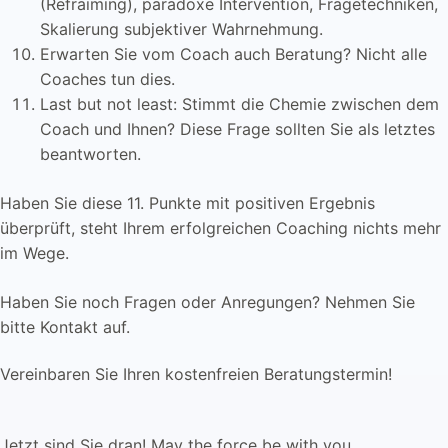
(Refraiming), paradoxe Intervention, Fragetechniken,
Skalierung subjektiver Wahrnehmung.
Erwarten Sie vom Coach auch Beratung? Nicht alle
Coaches tun dies.
Last but not least: Stimmt die Chemie zwischen dem
Coach und Ihnen? Diese Frage sollten Sie als letztes
beantworten.
Haben Sie diese 11. Punkte mit positiven Ergebnis
überprüft, steht Ihrem erfolgreichen Coaching nichts mehr
im Wege.
Haben Sie noch Fragen oder Anregungen? Nehmen Sie
bitte Kontakt auf.
Vereinbaren Sie Ihren kostenfreien Beratungstermin!
Jetzt sind Sie dran! May the force be with you.