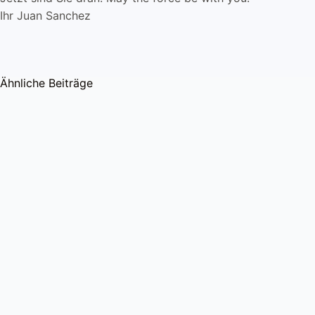
Ihr Juan Sanchez
Ähnliche Beiträge