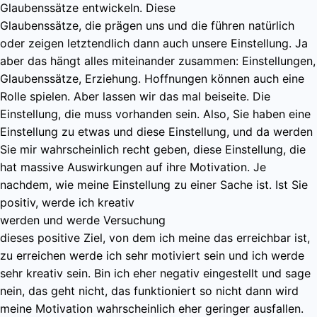
Glaubenssätze entwickeln. Diese
Glaubenssätze, die prägen uns und die führen natürlich
oder zeigen letztendlich dann auch unsere Einstellung. Ja
aber das hängt alles miteinander zusammen: Einstellungen,
Glaubenssätze, Erziehung. Hoffnungen können auch eine
Rolle spielen. Aber lassen wir das mal beiseite. Die
Einstellung, die muss vorhanden sein. Also, Sie haben eine
Einstellung zu etwas und diese Einstellung, und da werden
Sie mir wahrscheinlich recht geben, diese Einstellung, die
hat massive Auswirkungen auf ihre Motivation. Je
nachdem, wie meine Einstellung zu einer Sache ist. Ist Sie
positiv, werde ich kreativ
werden und werde Versuchung
dieses positive Ziel, von dem ich meine das erreichbar ist,
zu erreichen werde ich sehr motiviert sein und ich werde
sehr kreativ sein. Bin ich eher negativ eingestellt und sage
nein, das geht nicht, das funktioniert so nicht dann wird
meine Motivation wahrscheinlich eher geringer ausfallen.