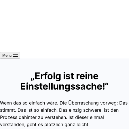
Menu
„Erfolg ist reine
Einstellungssache!“
Wenn das so einfach wäre. Die Überraschung vorweg: Das
stimmt. Das ist so einfach! Das einzig schwere, ist den
Prozess dahinter zu verstehen. Ist dieser einmal
verstanden, geht es plötzlich ganz leicht.