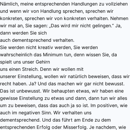
Nämlich, meine entsprechenden Handlungen zu vollziehen
und wenn wir von Handlung sprechen, sprechen wir
konkreten, sprechen wir von konkreten verhalten. Nehmen
wir mal an, Sie sagen: „Das wird mir nicht gelingen.“ Ja,
dann werden Sie sich
auch dementsprechend verhalten.
Sie werden nicht kreativ werden, Sie werden
wahrscheinlich das Minimum tun, denn wissen Sie, da
spielt uns unser Gehirn
uns einen Streich. Denn wir wollen mit
unserer Einstellung, wollen wir natürlich beweisen, dass wir
recht haben. Ja? Und das machen wir gar nicht bewusst.
Das ist unbewusst. Wir behaupten etwas, wir haben eine
gewisse Einstellung zu etwas und dann, dann tun wir alles
um zu beweisen, dass das auch ja so ist. Im positiven, wie
auch im negativen Sinn. Wir verhalten uns
dementsprechend. Und das führt am Ende zu dem
entsprechenden Erfolg oder Misserfolg. Je nachdem, wie