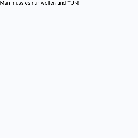
Man muss es nur wollen und TUN!