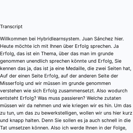
Transcript
Willkommen bei Hybridlearnsystem. Juan Sánchez hier.
Heute möchte ich mit Ihnen über Erfolg sprechen. Ja
Erfolg, das ist ein Thema, über das man im grunde
genommen unendlich sprechen könnte und Erfolg, Sie
kennen das ja, das ist ja eine Medaille, die zwei Seiten hat,
Auf der einen Seite Erfolg, auf der anderen Seite der
Misserfolg und wir müssen im grunde genommen
verstehen wie sich Erfolg zusammensetzt. Also wodurch
entsteht Erfolg? Was muss passieren? Welche zutaten
müssen wir da nehmen und wie kriegen wir es hin. Um das
zu tun, um das zu bewerkstelligen, wollen wir uns hier kurz
und knapp halten. Denn Sie sollen es ja auch schnell in die
Tat umsetzen können. Also ich werde Ihnen in der Folge,