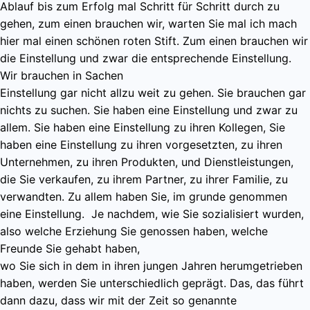
Ablauf bis zum Erfolg mal Schritt für Schritt durch zu
gehen, zum einen brauchen wir, warten Sie mal ich mach
hier mal einen schönen roten Stift. Zum einen brauchen wir
die Einstellung und zwar die entsprechende Einstellung.
Wir brauchen in Sachen
Einstellung gar nicht allzu weit zu gehen. Sie brauchen gar
nichts zu suchen. Sie haben eine Einstellung und zwar zu
allem. Sie haben eine Einstellung zu ihren Kollegen, Sie
haben eine Einstellung zu ihren vorgesetzten, zu ihren
Unternehmen, zu ihren Produkten, und Dienstleistungen,
die Sie verkaufen, zu ihrem Partner, zu ihrer Familie, zu
verwandten. Zu allem haben Sie, im grunde genommen
eine Einstellung. Je nachdem, wie Sie sozialisiert wurden,
also welche Erziehung Sie genossen haben, welche
Freunde Sie gehabt haben,
wo Sie sich in dem in ihren jungen Jahren herumgetrieben
haben, werden Sie unterschiedlich geprägt. Das, das führt
dann dazu, dass wir mit der Zeit so genannte