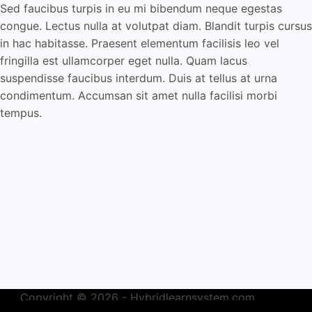
Sed faucibus turpis in eu mi bibendum neque egestas
congue. Lectus nulla at volutpat diam. Blandit turpis cursus
in hac habitasse. Praesent elementum facilisis leo vel
fringilla est ullamcorper eget nulla. Quam lacus
suspendisse faucibus interdum. Duis at tellus at urna
condimentum. Accumsan sit amet nulla facilisi morbi
tempus.
Copyright © 2026 - Hybridlearnsystem.com