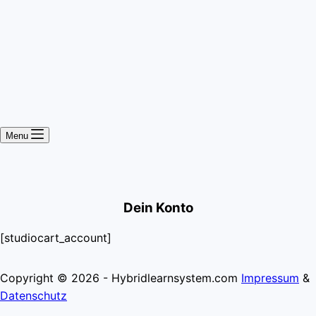
Menu
Dein Konto
[studiocart_account]
Copyright © 2026 - Hybridlearnsystem.com
Impressum
&
Datenschutz