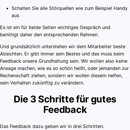
Schalten Sie alle Störquellen wie zum Beispiel Handy
aus
Es ist ein für beide Seiten wichtiges Gespräch und
benötigt daher den entsprechenden Rahmen.
Und grundsätzlich unterstellen wir dem Mitarbeiter beste
Absichten. Er gibt immer sein Bestes und das muss beim
Feedback unsere Grundhaltung sein. Wir wollen also keine
Ansage machen, wie es so schön heißt, oder jemanden zur
Rechenschaft ziehen, sondern wir wollen diesem helfen,
sein Verhalten zukünftig zu verändern.
Die 3 Schritte für gutes
Feedback
Das Feedback dazu geben wir in drei Schritten: