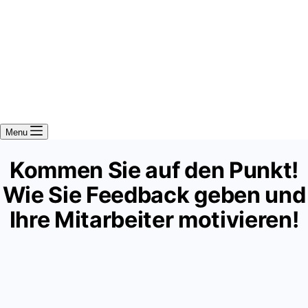
Menu
Kommen Sie auf den Punkt!
Wie Sie Feedback geben und
Ihre Mitarbeiter motivieren!