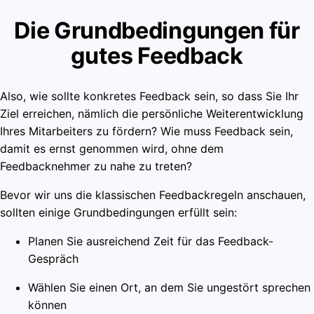
Die Grundbedingungen für
gutes Feedback
Also, wie sollte konkretes Feedback sein, so dass Sie Ihr
Ziel erreichen, nämlich die persönliche Weiterentwicklung
Ihres Mitarbeiters zu fördern? Wie muss Feedback sein,
damit es ernst genommen wird, ohne dem
Feedbacknehmer zu nahe zu treten?
Bevor wir uns die klassischen Feedbackregeln anschauen,
sollten einige Grundbedingungen erfüllt sein:
Planen Sie ausreichend Zeit für das Feedback-
Gespräch
Wählen Sie einen Ort, an dem Sie ungestört sprechen
können