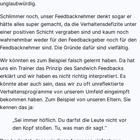
unglaubwürdig.
Schlimmer noch, unser Feedbacknehmer denkt sogar er
hätte alles super gemacht, da die Verhaltensdefizite unter
einer positiven Schicht vergraben sind und kaum noch
wahrnehmbar weder für den Feedbackgeber noch für den
Feedbacknehmer sind. Die Gründe dafür sind vielfältig.
Wir könnten es zum Beispiel falsch gelernt haben. Da hat
uns ein Trainer das Prinzip des Sandwich Feedbacks
erklärt und wir haben es nicht richtig interpretiert. Es
könnte aber auch sein, dass wir zu oft unreflektierte
Verhaltensprogramme von unserem Umfeld eingeimpft
bekommen haben. Zum Beispiel von unseren Eltern. Sie
kennen das ja:
„Sei immer höflich. Du darfst die Leute nicht vor
den Kopf stoßen. Tu, was man dir sagt.“