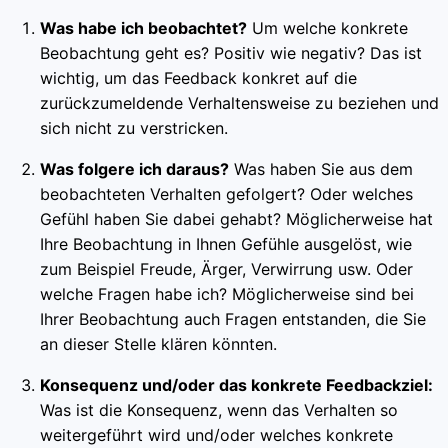
Was habe ich beobachtet?
Um welche konkrete
Beobachtung geht es? Positiv wie negativ? Das ist
wichtig, um das Feedback konkret auf die
zurückzumeldende Verhaltensweise zu beziehen und
sich nicht zu verstricken.
Was folgere ich daraus?
Was haben Sie aus dem
beobachteten Verhalten gefolgert? Oder welches
Gefühl haben Sie dabei gehabt? Möglicherweise hat
Ihre Beobachtung in Ihnen Gefühle ausgelöst, wie
zum Beispiel Freude, Ärger, Verwirrung usw. Oder
welche Fragen habe ich? Möglicherweise sind bei
Ihrer Beobachtung auch Fragen entstanden, die Sie
an dieser Stelle klären könnten.
Konsequenz und/oder das konkrete Feedbackziel:
Was ist die Konsequenz, wenn das Verhalten so
weitergeführt wird und/oder welches konkrete