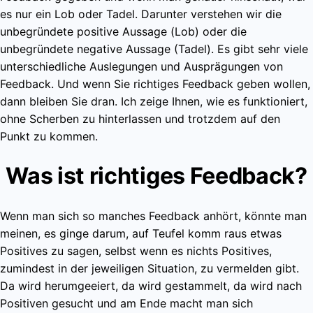
es nur ein Lob oder Tadel. Darunter verstehen wir die
unbegründete positive Aussage (Lob) oder die
unbegründete negative Aussage (Tadel). Es gibt sehr viele
unterschiedliche Auslegungen und Ausprägungen von
Feedback. Und wenn Sie richtiges Feedback geben wollen,
dann bleiben Sie dran. Ich zeige Ihnen, wie es funktioniert,
ohne Scherben zu hinterlassen und trotzdem auf den
Punkt zu kommen.
Was ist richtiges Feedback?
Wenn man sich so manches Feedback anhört, könnte man
meinen, es ginge darum, auf Teufel komm raus etwas
Positives zu sagen, selbst wenn es nichts Positives,
zumindest in der jeweiligen Situation, zu vermelden gibt.
Da wird herumgeeiert, da wird gestammelt, da wird nach
Positiven gesucht und am Ende macht man sich