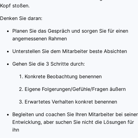
Kopf stoßen.
Denken Sie daran:
Planen Sie das Gespräch und sorgen Sie für einen
angemessenen Rahmen
Unterstellen Sie dem Mitarbeiter beste Absichten
Gehen Sie die 3 Schritte durch:
Konkrete Beobachtung benennen
Eigene Folgerungen/Gefühle/Fragen äußern
Erwartetes Verhalten konkret benennen
Begleiten und coachen Sie Ihren Mitarbeiter bei seiner
Entwicklung, aber suchen Sie nicht die Lösungen für
ihn