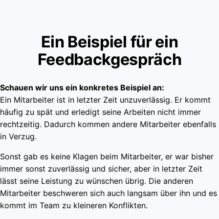
Ein Beispiel für ein
Feedbackgespräch
Schauen wir uns ein konkretes Beispiel an:
Ein Mitarbeiter ist in letzter Zeit unzuverlässig. Er kommt
häufig zu spät und erledigt seine Arbeiten nicht immer
rechtzeitig. Dadurch kommen andere Mitarbeiter ebenfalls
in Verzug.
Sonst gab es keine Klagen beim Mitarbeiter, er war bisher
immer sonst zuverlässig und sicher, aber in letzter Zeit
lässt seine Leistung zu wünschen übrig. Die anderen
Mitarbeiter beschweren sich auch langsam über ihn und es
kommt im Team zu kleineren Konflikten.