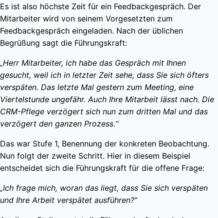
Es ist also höchste Zeit für ein Feedbackgespräch. Der
Mitarbeiter wird von seinem Vorgesetzten zum
Feedbackgespräch eingeladen. Nach der üblichen
Begrüßung sagt die Führungskraft:
„Herr Mitarbeiter, ich habe das Gespräch mit Ihnen
gesucht, weil ich in letzter Zeit sehe, dass Sie sich öfters
verspäten. Das letzte Mal gestern zum Meeting, eine
Viertelstunde ungefähr. Auch Ihre Mitarbeit lässt nach. Die
CRM-Pflege verzögert sich nun zum dritten Mal und das
verzögert den ganzen Prozess.“
Das war Stufe 1, Benennung der konkreten Beobachtung.
Nun folgt der zweite Schritt. Hier in diesem Beispiel
entscheidet sich die Führungskraft für die offene Frage:
„Ich frage mich, woran das liegt, dass Sie sich verspäten
und Ihre Arbeit verspätet ausführen?“