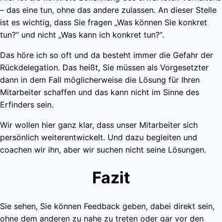
– das eine tun, ohne das andere zulassen. An dieser Stelle
ist es wichtig, dass Sie fragen „Was können Sie konkret
tun?“ und nicht „Was kann ich konkret tun?“.
Das höre ich so oft und da besteht immer die Gefahr der
Rückdelegation. Das heißt, Sie müssen als Vorgesetzter
dann in dem Fall möglicherweise die Lösung für Ihren
Mitarbeiter schaffen und das kann nicht im Sinne des
Erfinders sein.
Wir wollen hier ganz klar, dass unser Mitarbeiter sich
persönlich weiterentwickelt. Und dazu begleiten und
coachen wir ihn, aber wir suchen nicht seine Lösungen.
Fazit
Sie sehen, Sie können Feedback geben, dabei direkt sein,
ohne dem anderen zu nahe zu treten oder gar vor den