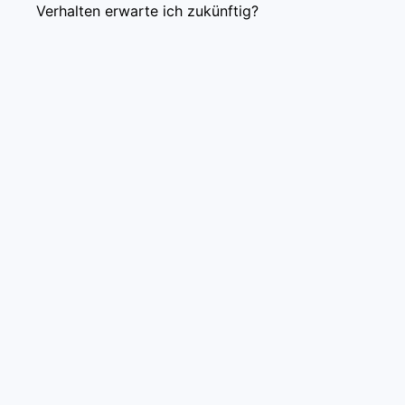
Verhalten erwarte ich zukünftig?